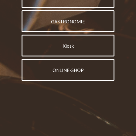
GASTRONOMIE
Kiosk
ONLINE-SHOP