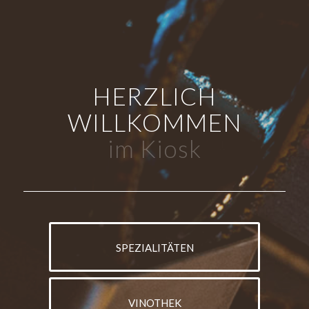
HERZLICH
WILLKOMMEN
im Kiosk
SPEZIALITÄTEN
VINOTHEK