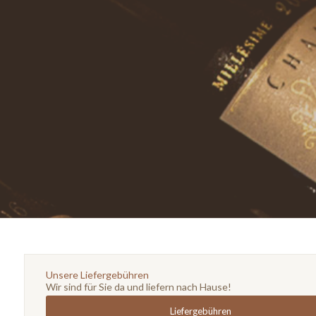
Unsere Liefergebühren
Wir sind für Sie da und liefern nach Hause!
Liefergebühren