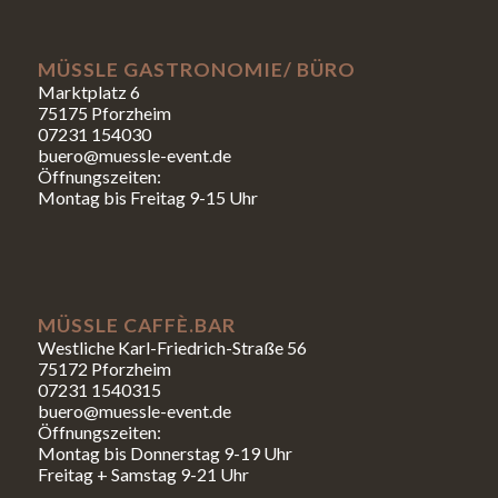
MÜSSLE GASTRONOMIE/ BÜRO
Marktplatz 6
75175 Pforzheim
07231 154030
buero@muessle-event.de
Öffnungszeiten:
Montag bis Freitag 9-15 Uhr
MÜSSLE CAFFÈ.BAR
Westliche Karl-Friedrich-Straße 56
75172 Pforzheim
07231 1540315
buero@muessle-event.de
Öffnungszeiten:
Montag bis Donnerstag 9-19 Uhr
Freitag + Samstag 9-21 Uhr