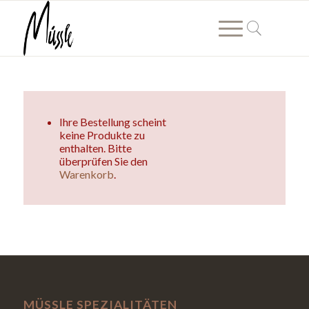
Ihre Bestellung scheint
keine Produkte zu
enthalten. Bitte
überprüfen Sie den
Warenkorb
.
MÜSSLE SPEZIALITÄTEN