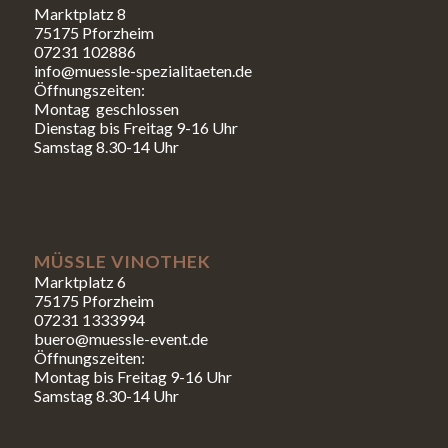
Marktplatz 8
75175 Pforzheim
07231 102886
info@muessle-spezialitaeten.de
Öffnungszeiten:
Montag geschlossen
Dienstag bis Freitag 9-16 Uhr
Samstag 8.30-14 Uhr
MÜSSLE VINOTHEK
Marktplatz 6
75175 Pforzheim
07231 1333994
buero@muessle-event.de
Öffnungszeiten:
Montag bis Freitag 9-16 Uhr
Samstag 8.30-14 Uhr