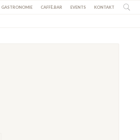
GASTRONOMIE
CAFFÈ.BAR
EVENTS
KONTAKT