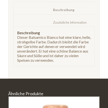
						Beschreibung					
						Zusätzliche Information	
Beschreibung
Dieser Balsamico Bianco hat eine klare, helle,
strohgelbe Farbe. Dadurch bleibt die Farbe
der Gerichte auf denen er verwendet wird
unverändert. Er hat eine schöne Balance aus
Säure und Süße und ist daher zu vielen
Speisen zu verwenden.
Ähnliche Produkte