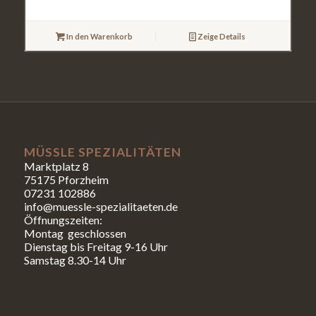
In den Warenkorb
Zeige Details
MÜSSLE SPEZIALITÄTEN
Marktplatz 8
75175 Pforzheim
07231 102886
info@muessle-spezialitaeten.de
Öffnungszeiten:
Montag geschlossen
Dienstag bis Freitag 9-16 Uhr
Samstag 8.30-14 Uhr