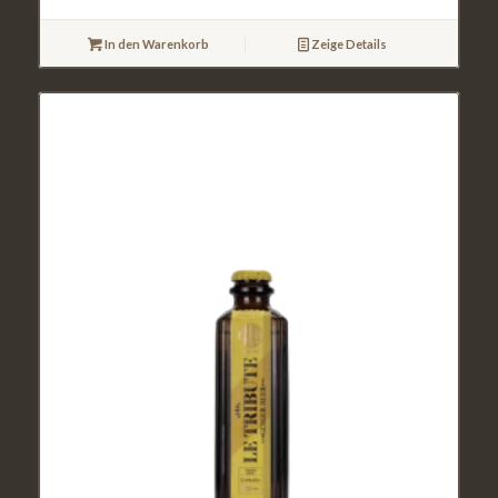
In den Warenkorb
Zeige Details