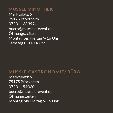
MÜSSLE VINOTHEK
Marktplatz 6
75175 Pforzheim
07231 1333994
buero@muessle-event.de
Öffnungszeiten:
Montag bis Freitag 9-16 Uhr
Samstag 8.30-14 Uhr
MÜSSLE GASTRONOMIE/ BÜRO
Marktplatz 6
75175 Pforzheim
07231 154030
buero@muessle-event.de
Öffnungszeiten:
Montag bis Freitag 9-15 Uhr