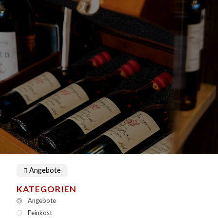
Angebote
KATEGORIEN
Angebote
Feinkost