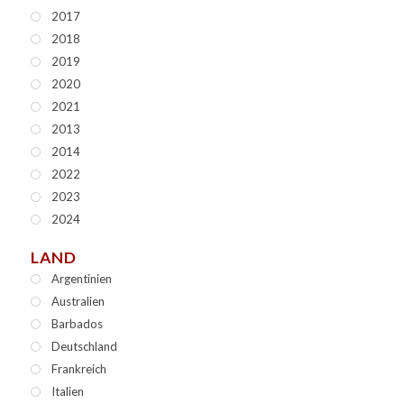
2017
2018
2019
2020
2021
2013
2014
2022
2023
2024
LAND
Argentinien
Australien
Barbados
Deutschland
Frankreich
Italien