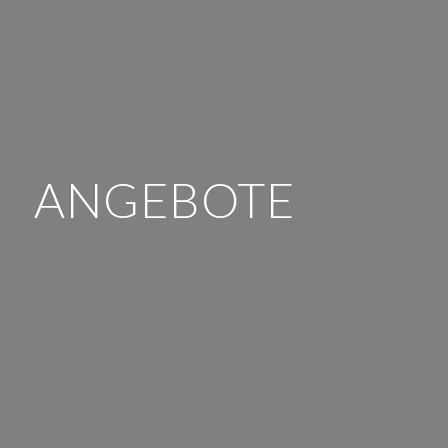
ANGEBOTE