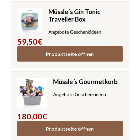
Müssle´s Gin Tonic
Traveller Box
Angebote Geschenkideen
59,50
€
Produktseite öffnen
Müssle´s Gourmetkorb
Angebote Geschenkideen
180,00
€
Produktseite öffnen