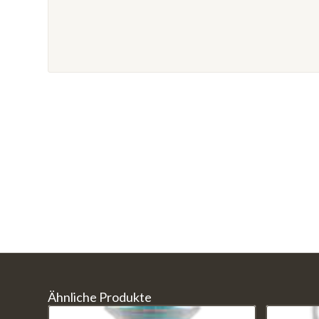
Ähnliche Produkte