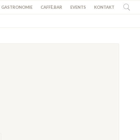
GASTRONOMIE
CAFFÈ.BAR
EVENTS
KONTAKT