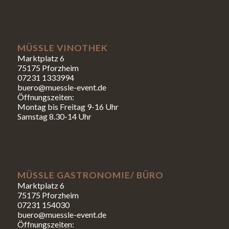
MÜSSLE VINOTHEK
Marktplatz 6
75175 Pforzheim
07231 1333994
buero@muessle-event.de
Öffnungszeiten:
Montag bis Freitag 9-16 Uhr
Samstag 8.30-14 Uhr
MÜSSLE GASTRONOMIE/ BÜRO
Marktplatz 6
75175 Pforzheim
07231 154030
buero@muessle-event.de
Öffnungszeiten: