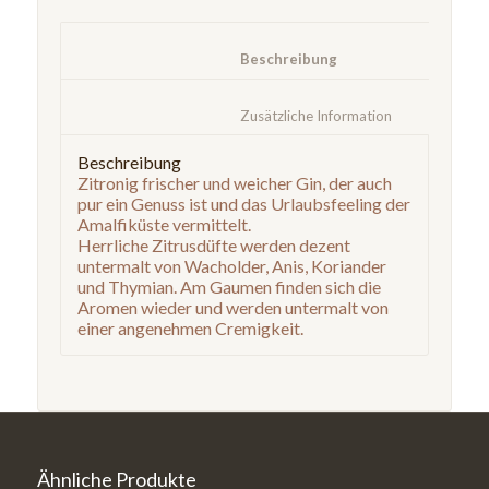
						Beschreibung					
						Zusätzliche Information	
Beschreibung
Zitronig frischer und weicher Gin, der auch
pur ein Genuss ist und das Urlaubsfeeling der
Amalfiküste vermittelt.
Herrliche Zitrusdüfte werden dezent
untermalt von Wacholder, Anis, Koriander
und Thymian. Am Gaumen finden sich die
Aromen wieder und werden untermalt von
einer angenehmen Cremigkeit.
Ähnliche Produkte