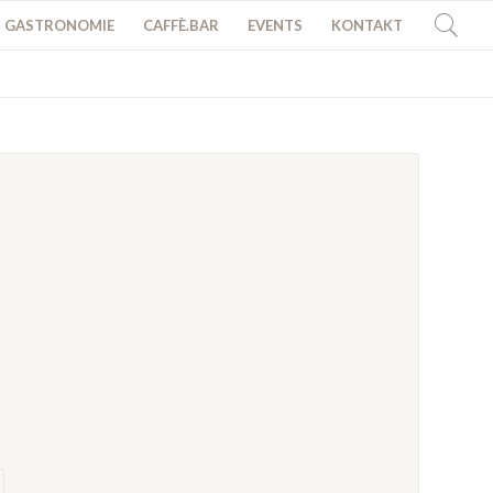
GASTRONOMIE
CAFFÈ.BAR
EVENTS
KONTAKT