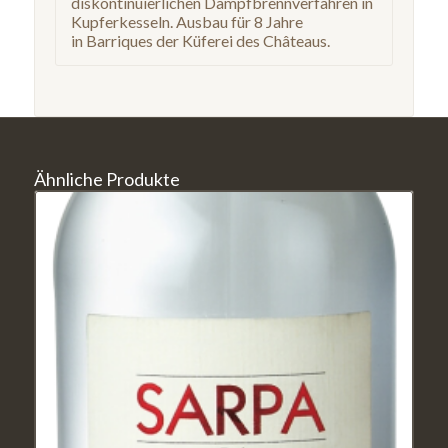
diskontinuierlichen Dampfbrennverfahren in
Kupferkesseln. Ausbau für 8 Jahre
in Barriques der Küferei des Châteaus.
Ähnliche Produkte