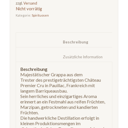
zzgl.
Versand
Nicht vorrätig
Kategorie:
Spirituosen
						Beschreibung					
						Zusätzliche Information	
Beschreibung
Majestätischer Grappa aus dem
Trester des prestigeträchtigsten Château
Premier Cru in Pauillac, Frankreich mit
langem Barriqueausbau.
Sein herrliches und einzigartiges Aroma
erinnert an ein Festmahl aus reifen Früchten,
Marzipan, getrockneten und kandierten
Früchten.
Die handwerkliche Destillation erfolgt in
kleinen Produktionsmengen im