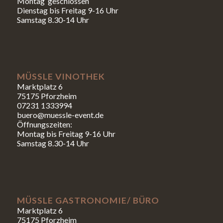
Montag geschlossen
Dienstag bis Freitag 9-16 Uhr
Samstag 8.30-14 Uhr
MÜSSLE VINOTHEK
Marktplatz 6
75175 Pforzheim
07231 1333994
buero@muessle-event.de
Öffnungszeiten:
Montag bis Freitag 9-16 Uhr
Samstag 8.30-14 Uhr
MÜSSLE GASTRONOMIE/ BÜRO
Marktplatz 6
75175 Pforzheim