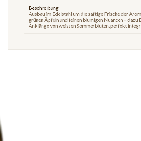
Beschreibung
Ausbau im Edelstahl um die saftige Frische der Aro
grünen Äpfeln und feinen blumigen Nuancen – dazu Bi
Anklänge von weissen Sommerblüten, perfekt integr